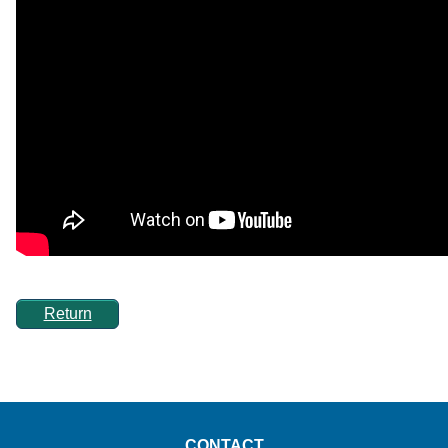
Return
CONTACT