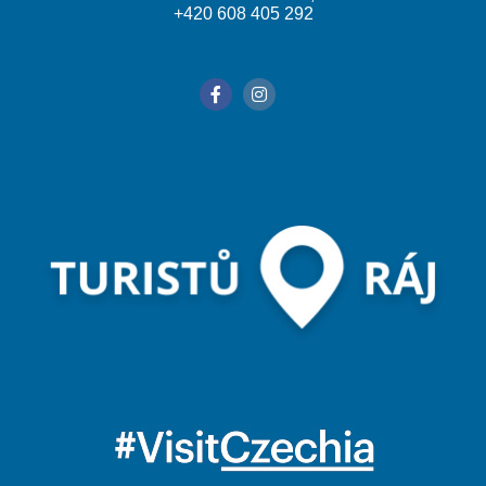
+420 608 405 292