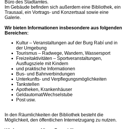
Büro des Stadtamtes.
Im Gebäude befinden sich außerdem eine Bibliothek, ein
Trausaal, ein Vortrags- und Konzertsaal sowie eine
Galerie.
Wir bieten Informationen insbesondere aus folgenden
Bereichen:
Kultur – Veranstaltungen auf der Burg Rabí und in
der Umgebung
Tourismus – Radwege, Wandern, Wassersport
Freizeitaktivitäten – Sportveranstaltungen,
Ausflugsziele mit Kindern
und praktische Informationen
Bus- und Bahnverbindungen
Unterkunfts- und Verpflegungsmöglichkeiten
Tankstellen
Apotheken, Krankenhäuser
Geldautomat/Wechselstube
Post usw.
In den Räumlichkeiten der Bibliothek besteht die
Möglichkeit, den öffentlichen Internetzugang zu nutzen.