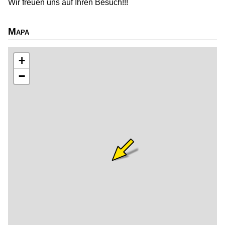
Wir freuen uns auf Ihren Besuch!!!
Mapa