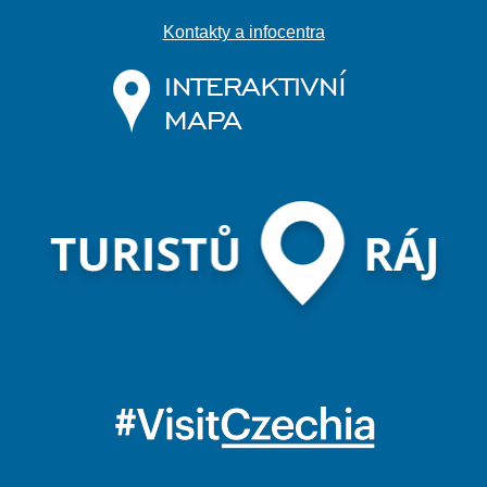
Kontakty a infocentra