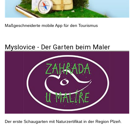
Maßgeschneiderte mobile App für den Tourismus
Myslovice - Der Garten beim Maler
Der erste Schaugarten mit Naturzertifikat in der Region Plzeň.