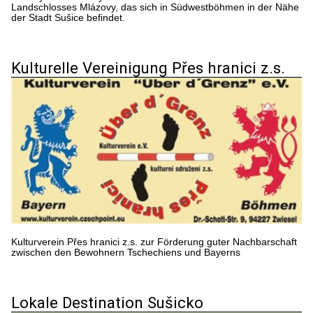
Landschlosses Mlázovy, das sich in Südwestböhmen in der Nähe
der Stadt Sušice befindet.
Kulturelle Vereinigung Přes hranici z.s.
Kulturverein Přes hranici z.s. zur Förderung guter Nachbarschaft
zwischen den Bewohnern Tschechiens und Bayerns
Lokale Destination Sušicko