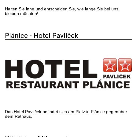
Halten Sie inne und entscheiden Sie, wie lange Sie bei uns
bleiben möchten!
Plánice - Hotel Pavlíček
Das Hotel Pavlíček befindet sich am Platz in Plánice gegenüber
dem Rathaus.