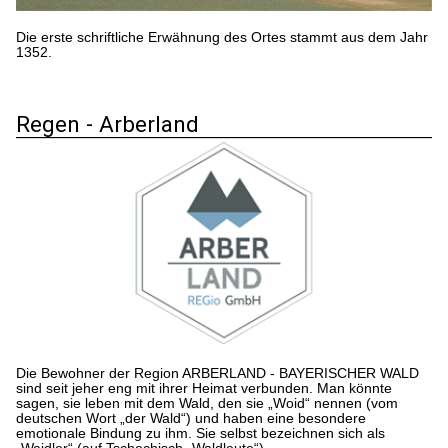
Die erste schriftliche Erwähnung des Ortes stammt aus dem Jahr
1352.
Regen - Arberland
Die Bewohner der Region ARBERLAND - BAYERISCHER WALD
sind seit jeher eng mit ihrer Heimat verbunden. Man könnte
sagen, sie leben mit dem Wald, den sie „Woid“ nennen (vom
deutschen Wort „der Wald“) und haben eine besondere
emotionale Bindung zu ihm. Sie selbst bezeichnen sich als