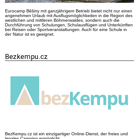
Eurocamp Běšiny mit ganzjährigem Betrieb bietet nicht nur einen
angenehmen Urlaub mit Ausflugsmöglichkeiten in die Region des
westlichen und mittleren Böhmerwaldes, sondern auch die
Durchführung von Schulungen, Schulausflügen und Unterkünften
bei Reisen oder Sportveranstaltungen. Auch für eine Schule in
der Natur ist es geeignet.
Bezkempu.cz
BezKempu.cz ist ein einzigartiger Online-Dienst, der freies und
legales Camping ermöglicht.