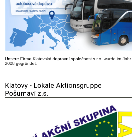
Unsere Firma Klatovská dopravní společnost s.r.o. wurde im Jahr
2008 gegründet.
Klatovy - Lokale Aktionsgruppe
Pošumaví z.s.