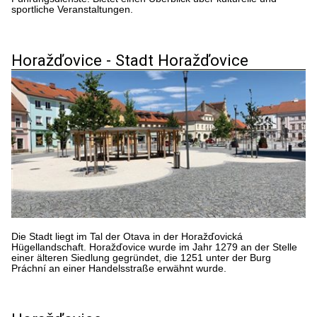
sportliche Veranstaltungen.
Horažďovice - Stadt Horažďovice
Die Stadt liegt im Tal der Otava in der Horažďovická
Hügellandschaft. Horažďovice wurde im Jahr 1279 an der Stelle
einer älteren Siedlung gegründet, die 1251 unter der Burg
Práchní an einer Handelsstraße erwähnt wurde.