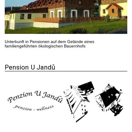
Unterkunft in Pensionen auf dem Gelände eines
familiengeführten ökologischen Bauernhofs
Pension U Jandů