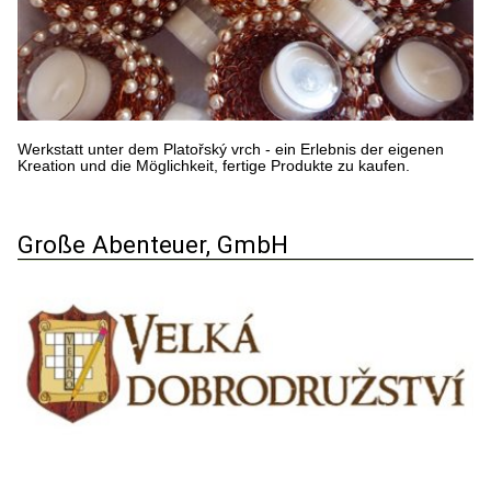
Werkstatt unter dem Platořský vrch - ein Erlebnis der eigenen
Kreation und die Möglichkeit, fertige Produkte zu kaufen.
Große Abenteuer, GmbH