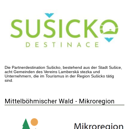
Die Partnerdestination Sušicko, bestehend aus der Stadt Sušice,
acht Gemeinden des Vereins Lamberská stezka und
Unternehmern, die im Tourismus in der Region Sušicko tätig
sind.
Mittelböhmischer Wald - Mikroregion