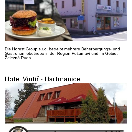
Die Horest Group s.r.o. betreibt mehrere Beherbergungs- und
Gastronomiebetriebe in der Region Pošumaví und im Gebiet
Železná Ruda.
Hotel Vintíř - Hartmanice