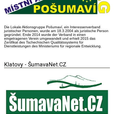
Die Lokale Aktionsgruppe Pošumaví, ein Interessenverband
juristischer Personen, wurde am 18.3.2004 als juristische Person
gegründet. Ende 2014 wurde der Verband in einen
eingetragenen Verein umgewandelt und erhielt 2015 das
Zertifikat des Tschechischen Qualitätssystems für
Dienstleistungen des Ministeriums für regionale Entwicklung.
Klatovy - ŠumavaNet.CZ