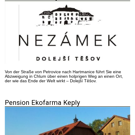
Von der Straße von Petrovice nach Hartmanice führt Sie eine
Abzweigung in Chlum über einen holprigen Weg an einen Ort,
der wie das Ende der Welt wirkt – Dolejší Těšov.
Pension Ekofarma Keply