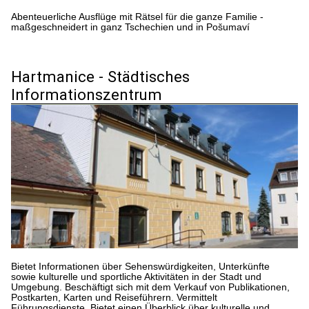
Abenteuerliche Ausflüge mit Rätsel für die ganze Familie -
maßgeschneidert in ganz Tschechien und in Pošumaví
Hartmanice - Städtisches
Informationszentrum
Bietet Informationen über Sehenswürdigkeiten, Unterkünfte
sowie kulturelle und sportliche Aktivitäten in der Stadt und
Umgebung. Beschäftigt sich mit dem Verkauf von Publikationen,
Postkarten, Karten und Reiseführern. Vermittelt
Führungsdienste. Bietet einen Überblick über kulturelle und