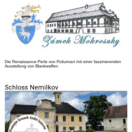
Die Renaissance-Perle von Pošumaví mit einer faszinierenden
Ausstellung von Blankwaffen.
Schloss Nemilkov