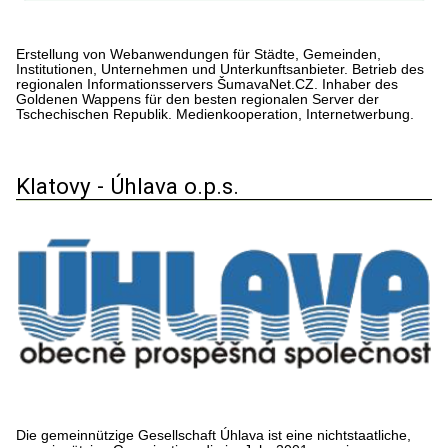
Erstellung von Webanwendungen für Städte, Gemeinden,
Institutionen, Unternehmen und Unterkunftsanbieter. Betrieb des
regionalen Informationsservers ŠumavaNet.CZ. Inhaber des
Goldenen Wappens für den besten regionalen Server der
Tschechischen Republik. Medienkooperation, Internetwerbung.
Klatovy - Úhlava o.p.s.
Die gemeinnützige Gesellschaft Úhlava ist eine nichtstaatliche,