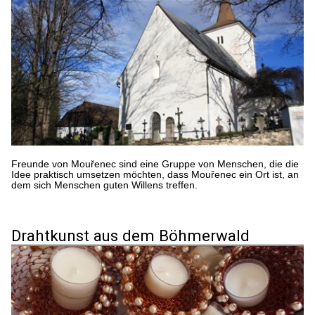
Freunde von Mouřenec sind eine Gruppe von Menschen, die die
Idee praktisch umsetzen möchten, dass Mouřenec ein Ort ist, an
dem sich Menschen guten Willens treffen.
Drahtkunst aus dem Böhmerwald