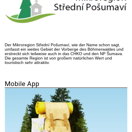
Der Mikroregion Střední Pošumaví, wie der Name schon sagt,
umfasst ein weites Gebiet der Vorberge des Böhmerwaldes und
erstreckt sich teilweise auch in das CHKO und den NP Šumava.
Die gesamte Region ist von großem natürlichen Wert und
touristisch sehr attraktiv.
Mobile App