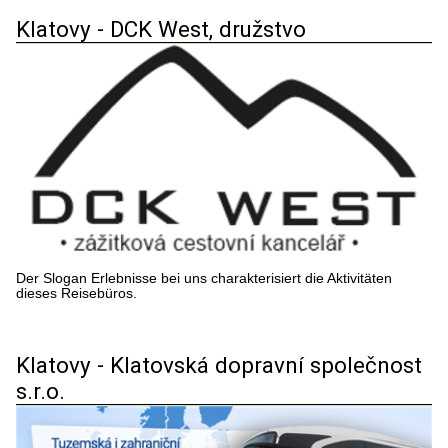
Klatovy - DCK West, družstvo
Der Slogan Erlebnisse bei uns charakterisiert die Aktivitäten
dieses Reisebüros.
Klatovy - Klatovská dopravní společnost
s.r.o.