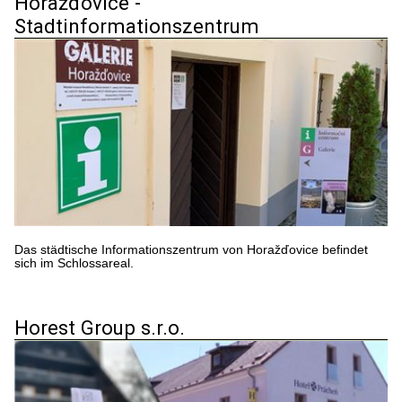
Horažďovice -
Stadtinformationszentrum
Das städtische Informationszentrum von Horažďovice befindet
sich im Schlossareal.
Horest Group s.r.o.