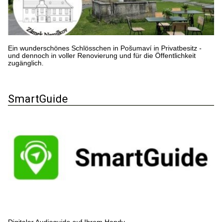
Ein wunderschönes Schlösschen in Pošumaví in Privatbesitz -
und dennoch in voller Renovierung und für die Öffentlichkeit
zugänglich.
SmartGuide