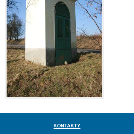
KONTAKTY