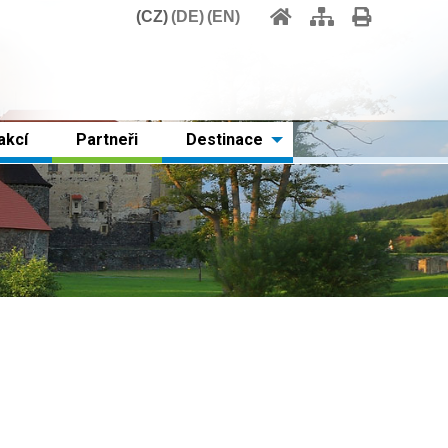
CZ
DE
EN
akcí
Partneři
Destinace