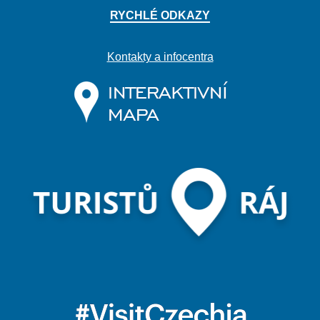
RYCHLÉ ODKAZY
Kontakty a infocentra